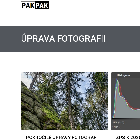
ÚPRAVA FOTOGRAFII
ZPS X 202
POKROČILÉ ÚPRAVY FOTOGRAFIÍ