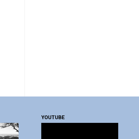
YOUTUBE