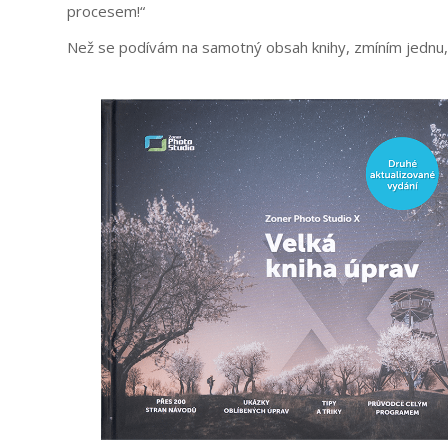
procesem!“
Než se podívám na samotný obsah knihy, zmíním jednu,