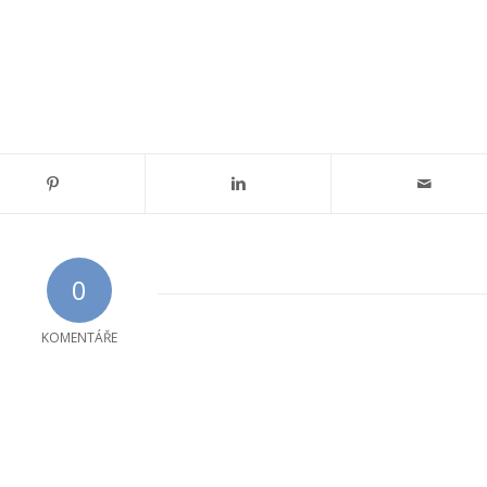
0
KOMENTÁŘE