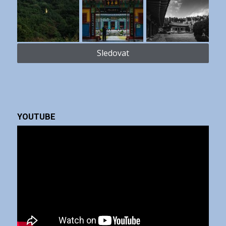
Sledovat
YOUTUBE